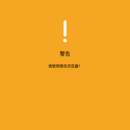
警告
请使用微信浏览器！